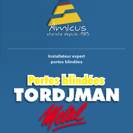
Installateur expert
portes blindées