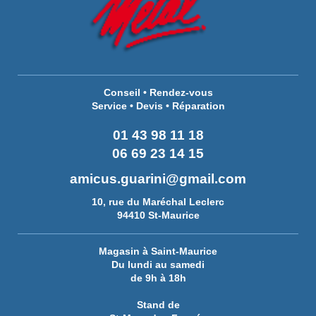
Conseil • Rendez-vous
Service • Devis • Réparation
01 43 98 11 18
06 69 23 14 15
amicus.guarini@gmail.com
10, rue du Maréchal Leclerc
94410 St-Maurice
Magasin à Saint-Maurice
Du lundi au samedi
de 9h à 18h
Stand de